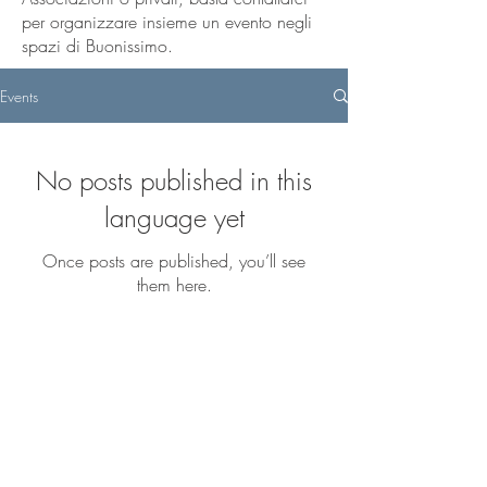
per organizzare insieme un evento negli
spazi di Buonissimo.
Events
No posts published in this
language yet
Once posts are published, you’ll see
them here.
CONTACTS