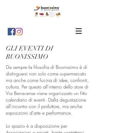
GLI EVENTI DI
BUONISSIMO
Da sempre la filosofia di Buonissimo è di
distinguersi non solo come supermercato
ma anche come fucina di idee, confronti,
cultura. Per questo all'interno dello store di
Via Benacense viene organizzato un fitto
calendario di eventi. Dalla degustazione
all'incontro con il profuttore, ma anche
esposizioni d'arte e performance.
Lo spazio è a disposizione per
Associazioni o privati, basta contattarci